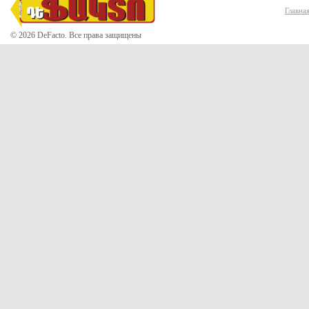
Главна
© 2026 DeFacto. Все права защищены