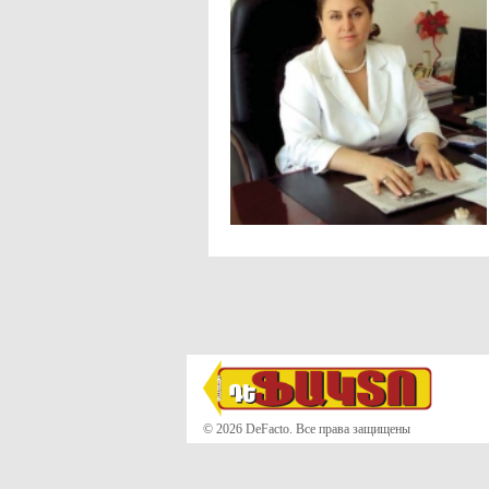
© 2026 DeFacto. Все права защищены