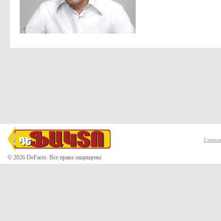
Главна
© 2026 DeFacto. Все права защищены