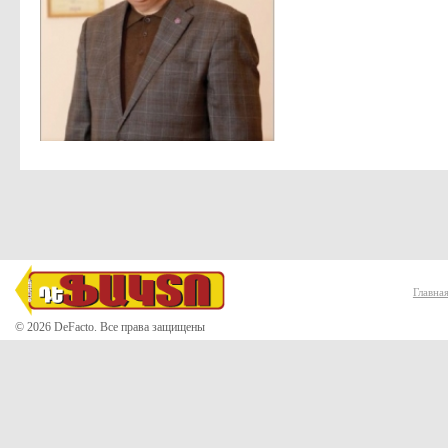
Главна
© 2026 DeFacto. Все права защищены