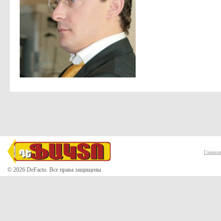
Главна
© 2026 DeFacto. Все права защищены