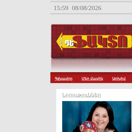
15:59
08/08/2026
Գլխավոր
Մեր մասին
Արխիվ
Նորություններ