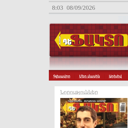
8:03
08/09/2026
Գլխավոր
Մեր մասին
Արխիվ
Նորություններ