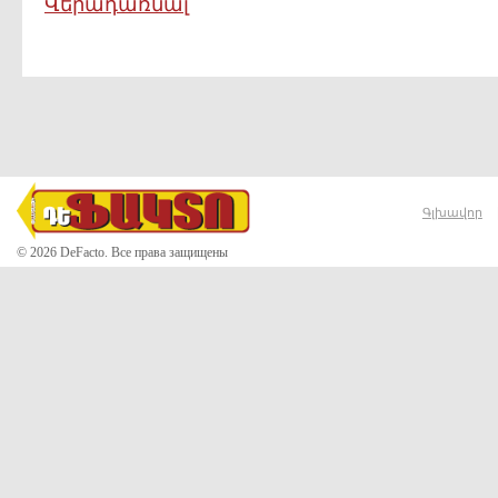
Վերադառնալ
Գլխավոր
© 2026 DeFacto. Все права защищены