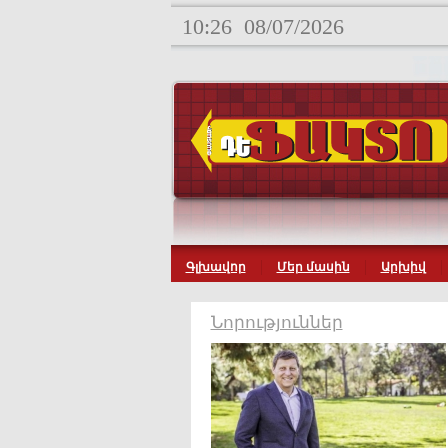
10:26
08/07/2026
Գլխավոր
Մեր մասին
Արխիվ
Նորություններ