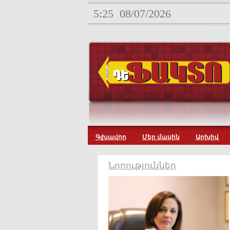
5:25
08/07/2026
Գլխավոր
Մեր մասին
Արխիվ
Նորություններ