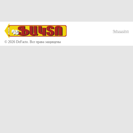
Գլխավոր
© 2026 DeFacto. Все права защищены