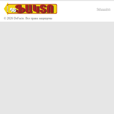
Գլխավոր
© 2026 DeFacto. Все права защищены