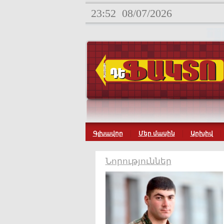
23:52
08/07/2026
Գլխավոր
Մեր մասին
Արխիվ
Նորություններ