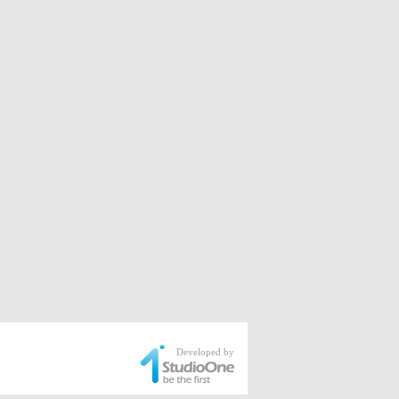
Developed by