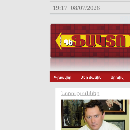
19:17
08/07/2026
Գլխավոր
Մեր մասին
Արխիվ
Նորություններ