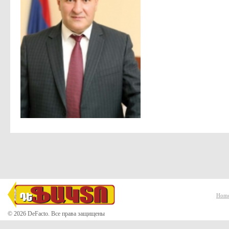
Hom
© 2026 DeFacto. Все права защищены