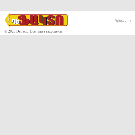
Գլխավոր
© 2026 DeFacto. Все права защищены