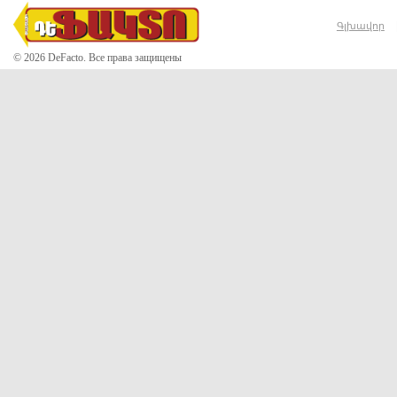
Գլխավոր
© 2026 DeFacto. Все права защищены