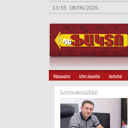
13:18
08/06/2026
Գլխավոր
Մեր մասին
Արխիվ
Նորություններ