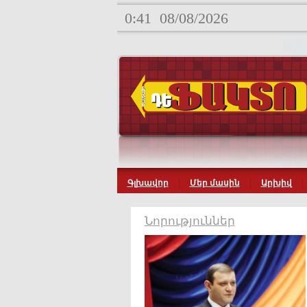
0:41
08/08/2026
Գլխավոր
Մեր մասին
Արխիվ
Նորություններ