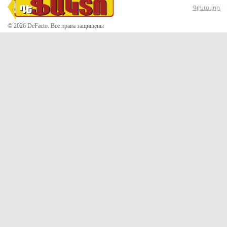
Գլխավոր
© 2026 DeFacto. Все права защищены