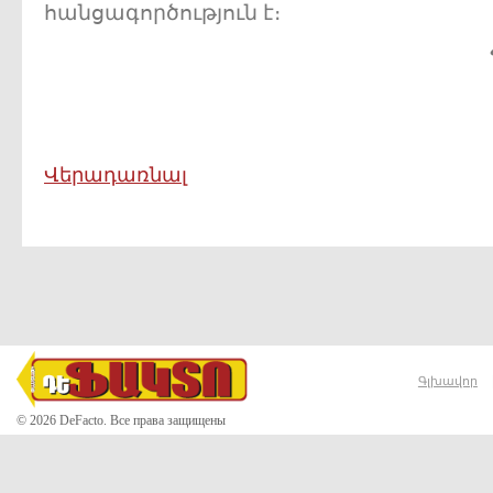
հանցագործություն է։
Վերադառնալ
Գլխավոր
© 2026 DeFacto. Все права защищены