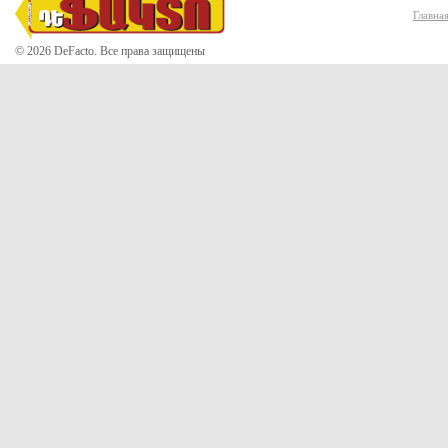
Главна
© 2026 DeFacto. Все права защищены