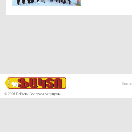
Главна
© 2026 DeFacto. Все права защищены