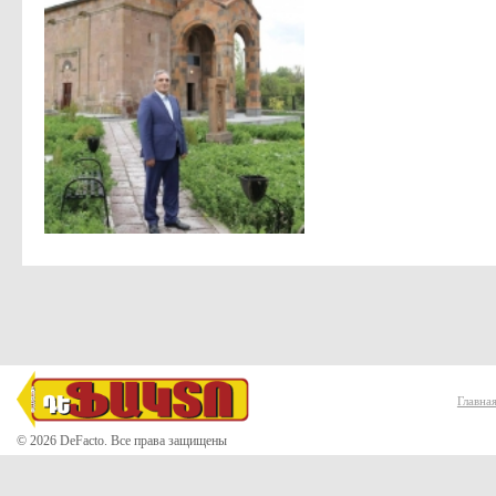
Главна
© 2026 DeFacto. Все права защищены