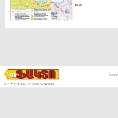
Назад
Главна
© 2026 DeFacto. Все права защищены