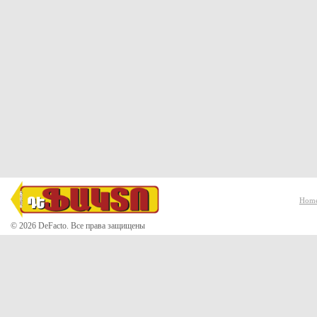
Hom
© 2026 DeFacto. Все права защищены