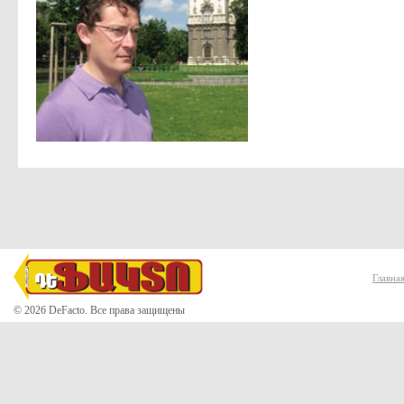
Главна
© 2026 DeFacto. Все права защищены