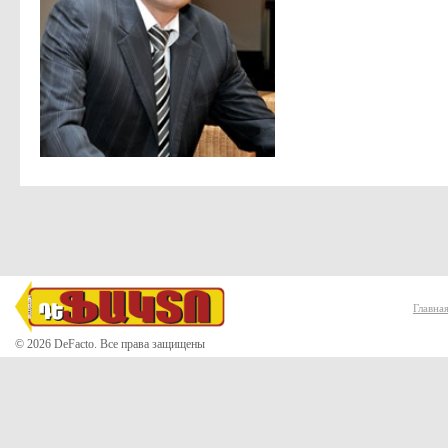
Главна
© 2026 DeFacto. Все права защищены