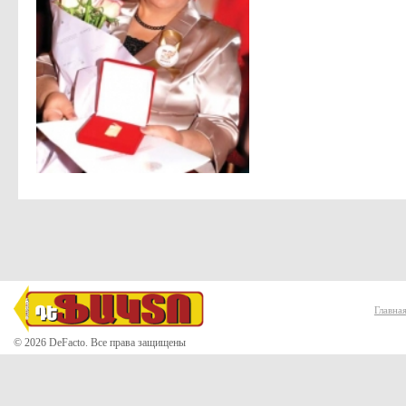
Главна
© 2026 DeFacto. Все права защищены