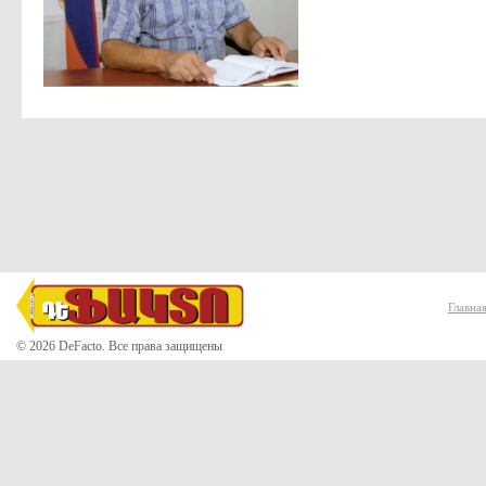
Главна
© 2026 DeFacto. Все права защищены