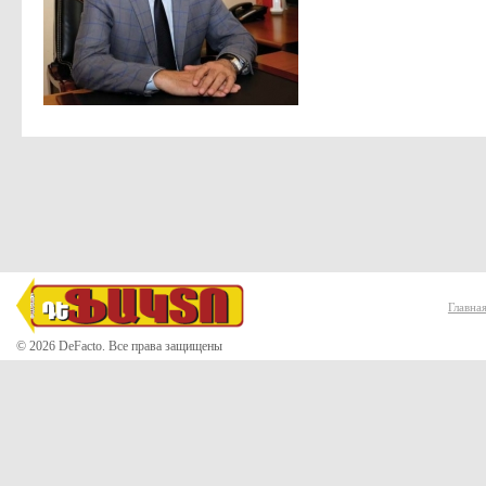
Главна
© 2026 DeFacto. Все права защищены