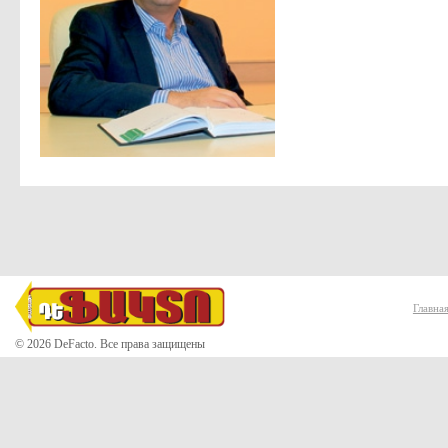
Главна
© 2026 DeFacto. Все права защищены