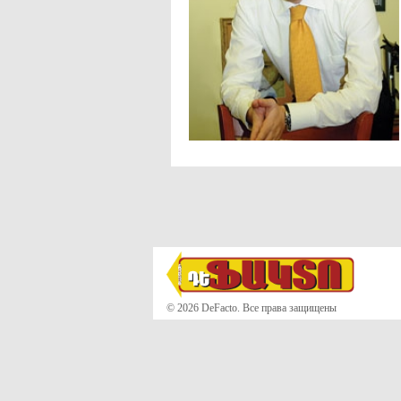
© 2026 DeFacto. Все права защищены