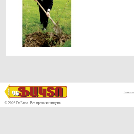
Главна
© 2026 DeFacto. Все права защищены