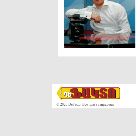
© 2026 DeFacto. Все права защищены