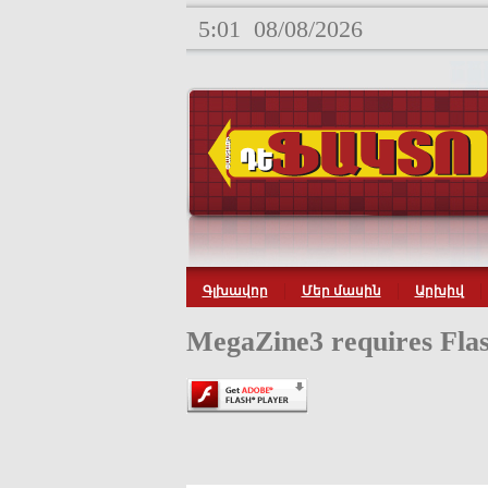
5:01
08/08/2026
Գլխավոր
Մեր մասին
Արխիվ
MegaZine3 requires Flas