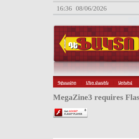
16:36
08/06/2026
Գլխավոր
Մեր մասին
Արխիվ
MegaZine3 requires Flas