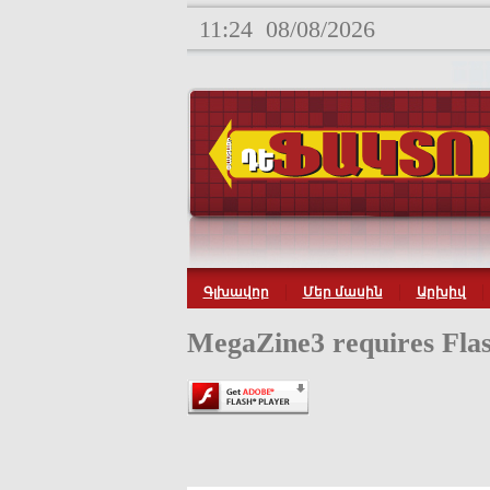
11:24
08/08/2026
Գլխավոր
Մեր մասին
Արխիվ
MegaZine3 requires Flas