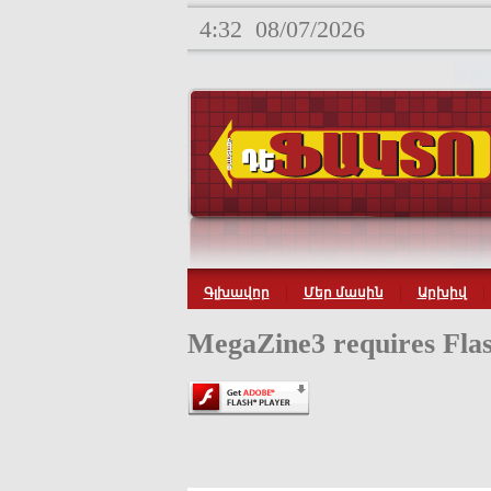
4:32
08/07/2026
Գլխավոր
Մեր մասին
Արխիվ
MegaZine3 requires Flas