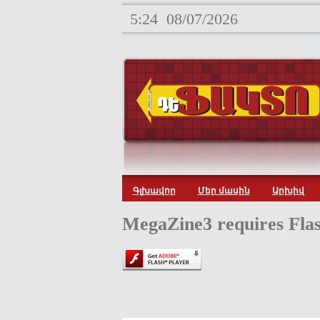
5:24
08/07/2026
Գլխավոր
Մեր մասին
Արխիվ
MegaZine3 requires Flas