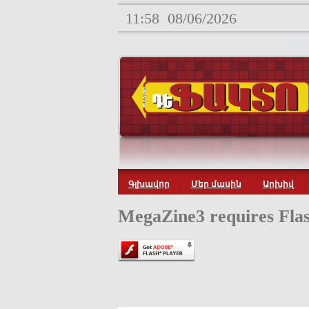
11:58
08/06/2026
Գլխավոր
Մեր մասին
Արխիվ
MegaZine3 requires Flas