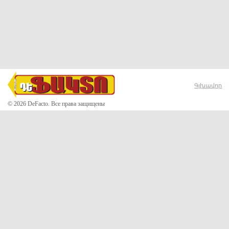
Գլխավոր
© 2026 DeFacto. Все права защищены